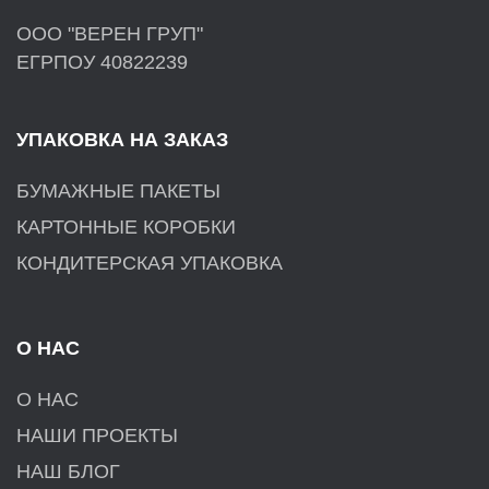
ООО "ВЕРЕН ГРУП"
ЕГРПОУ 40822239
УПАКОВКА НА ЗАКАЗ
БУМАЖНЫЕ ПАКЕТЫ
КАРТОННЫЕ КОРОБКИ
КОНДИТЕРСКАЯ УПАКОВКА
О НАС
О НАС
НАШИ ПРОЕКТЫ
НАШ БЛОГ