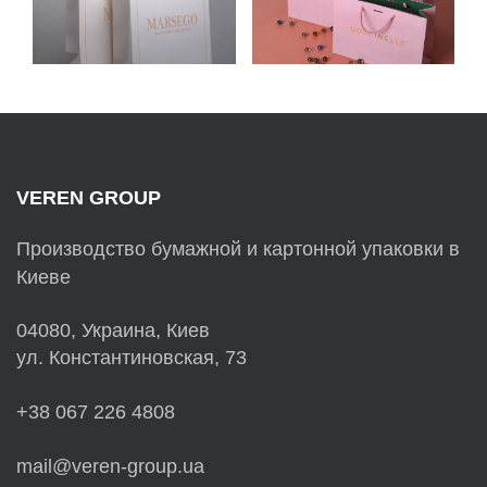
КАРТОНА ДЛЯ
COCCINELLE
MARSEGO
VEREN GROUP
Производство бумажной и картонной упаковки в
Киеве
04080, Украина, Киев
ул. Константиновская, 73
+38 067 226 4808
mail@veren-group.ua