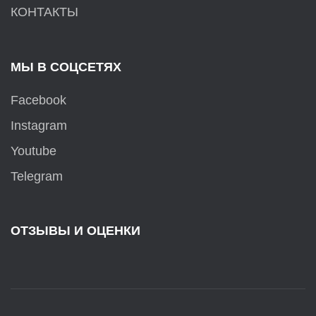
КОНТАКТЫ
МЫ В СОЦСЕТЯХ
Facebook
Instagram
Youtube
Telegram
ОТЗЫВЫ И ОЦЕНКИ