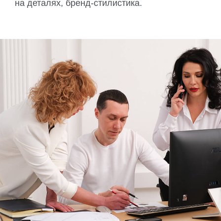
на деталях, бренд-стилистика.