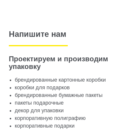
Напишите нам
Проектируем и производим
упаковку
брендированные картонные коробки
коробки для подарков
брендированные бумажные пакеты
пакеты подарочные
декор для упаковки
корпоративную полиграфию
корпоративные подарки