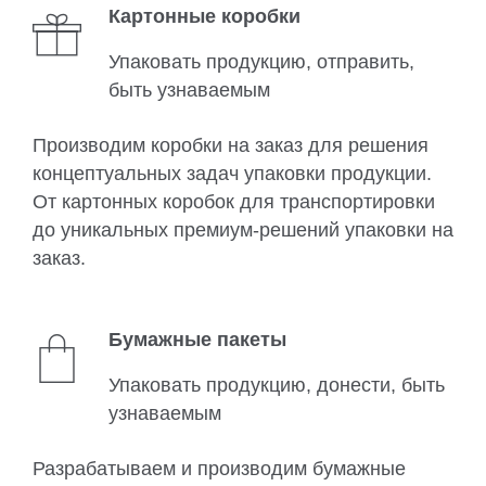
Картонные коробки
Упаковать продукцию, отправить,
быть узнаваемым
Производим коробки на заказ для решения
концептуальных задач упаковки продукции.
От картонных коробок для транспортировки
до уникальных премиум-решений упаковки на
заказ.
Бумажные пакеты
Упаковать продукцию, донести, быть
узнаваемым
Разрабатываем и производим бумажные