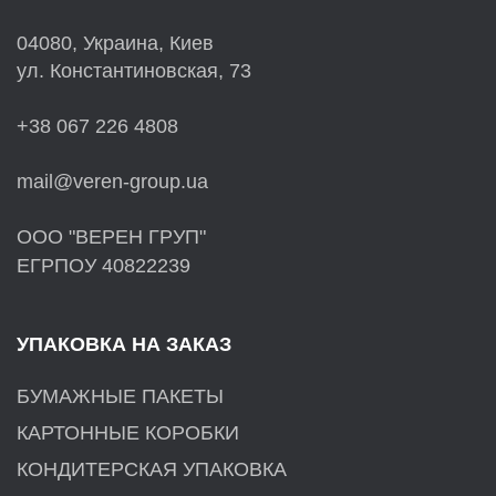
04080, Украина, Киев
ул. Константиновская, 73
+38 067 226 4808
mail@veren-group.ua
ООО "ВЕРЕН ГРУП"
ЕГРПОУ 40822239
УПАКОВКА НА ЗАКАЗ
БУМАЖНЫЕ ПАКЕТЫ
КАРТОННЫЕ КОРОБКИ
КОНДИТЕРСКАЯ УПАКОВКА