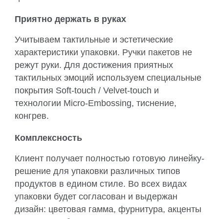
Приятно держать в руках
Учитываем тактильные и эстетические
характеристики упаковки. Ручки пакетов не
режут руки. Для достижения приятных
тактильных эмоций используем специальные
покрытия Soft-touch / Velvet-touch и
технологии Micro-Embossing, тиснение,
конгрев.
Комплексность
Клиент получает полностью готовую линейку-
решение для упаковки различных типов
продуктов в едином стиле. Во всех видах
упаковки будет согласован и выдержан
дизайн: цветовая гамма, фурнитура, акценты