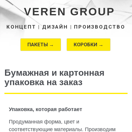
VEREN GROUP
КОНЦЕПТ | ДИЗАЙН | ПРОИЗВОДСТВО
ПАКЕТЫ →
КОРОБКИ →
Бумажная и картонная
упаковка на заказ
Упаковка, которая работает
Продуманная форма, цвет и
соответствующие материалы. Производим