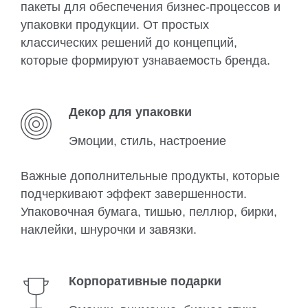
пакеты для обеспечения бизнес-процессов и
упаковки продукции. От простых
классических решений до концепций,
которые формируют узнаваемость бренда.
Декор для упаковки
Эмоции, стиль, настроение
Важные дополнительные продукты, которые
подчеркивают эффект завершенности.
Упаковочная бумага, тишью, пеллюр, бирки,
наклейки, шнурочки и завязки.
Корпоративные подарки