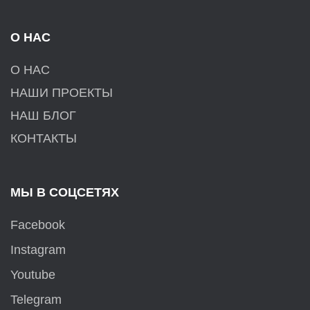
О НАС
О НАС
НАШИ ПРОЕКТЫ
НАШ БЛОГ
КОНТАКТЫ
МЫ В СОЦСЕТЯХ
Facebook
Instagram
Youtube
Telegram