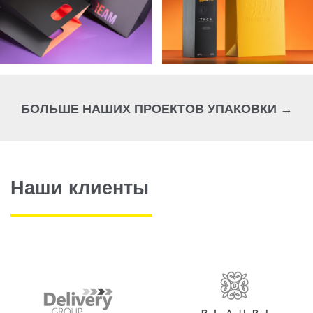
БОЛЬШЕ НАШИХ ПРОЕКТОВ УПАКОВКИ →
Наши клиенты