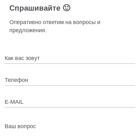
Спрашивайте 🙂
Оперативно ответим на вопросы и
предложения.