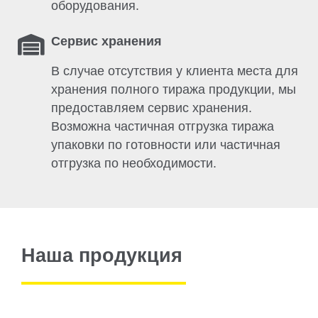
оборудования.
Сервис хранения
В случае отсутствия у клиента места для
хранения полного тиража продукции, мы
предоставляем сервис хранения.
Возможна частичная отгрузка тиража
упаковки по готовности или частичная
отгрузка по необходимости.
Наша продукция