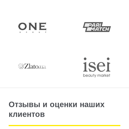
Отзывы и оценки наших
клиентов