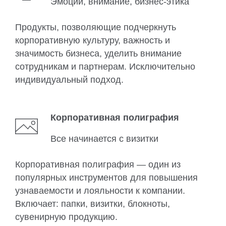
Эмоции, внимание, бизнес-этика
Продукты, позволяющие подчеркнуть
корпоративную культуру, важность и
значимость бизнеса, уделить внимание
сотрудникам и партнерам. Исключительно
индивидуальный подход.
Корпоративная полиграфия
Все начинается с визитки
Корпоративная полиграфия — один из
популярных инструментов для повышения
узнаваемости и лояльности к компании.
Включает: папки, визитки, блокноты,
сувенирную продукцию.