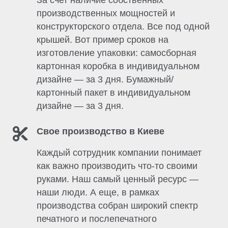
За счет наличие собственных
производственных мощностей и
конструкторского отдела. Все под одной
крышей. Вот пример сроков на
изготовление упаковки: самосборная
картонная коробка в индивидуальном
дизайне — за 3 дня. Бумажный/
картонный пакет в индивидуальном
дизайне — за 3 дня.
Свое производство в Киеве
Каждый сотрудник компании понимает
как важно производить что-то своими
руками. Наш самый ценный ресурс —
наши люди. А еще, в рамках
производства собран широкий спектр
печатного и послепечатного