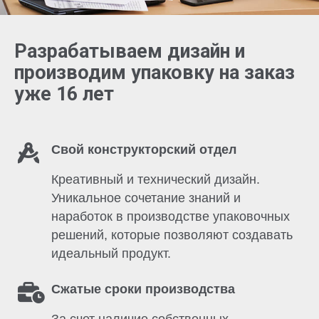
Разрабатываем дизайн и
производим упаковку на заказ
уже 16 лет
Свой конструкторский отдел
Креативный и технический дизайн.
Уникальное сочетание знаний и
наработок в производстве упаковочных
решений, которые позволяют создавать
идеальный продукт.
Сжатые сроки производства