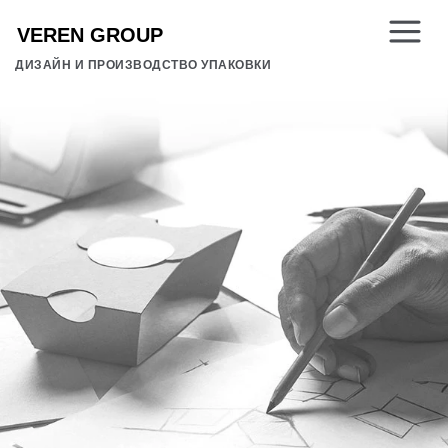
ДИЗАЙН И ПРОИЗВОДСТВО УПАКОВКИ