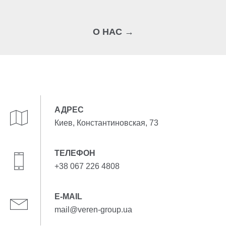
О НАС →
АДРЕС
Киев, Константиновская, 73
ТЕЛЕФОН
+38 067 226 4808
E-MAIL
mail@veren-group.ua