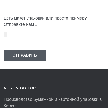
Есть макет упаковки или просто пример?
Отправьте нам ↓
VEREN GROUP
Производство бумажной и картонной упаковки в
Киеве