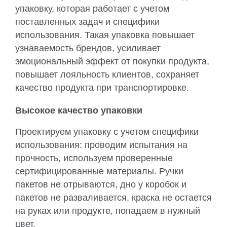
упаковку, которая работает с учетом
поставленных задач и специфики
использования. Такая упаковка повышает
узнаваемость брендов, усиливает
эмоциональный эффект от покупки продукта,
повышает лояльность клиентов, сохраняет
качество продукта при транспортировке.
Высокое качество упаковки
Проектируем упаковку с учетом специфики
использования: проводим испытания на
прочность, используем проверенные
сертифицированные материалы. Ручки
пакетов не отрываются, дно у коробок и
пакетов не разваливается, краска не остается
на руках или продукте, попадаем в нужный
цвет.