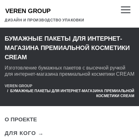
ДИЗАЙН И ПРОИЗВОДСТВО УПАКОВКИ
БУМАЖНЫЕ ПАКЕТЫ ДЛЯ ИНТЕРНЕТ-
МАГАЗИНА ПРЕМИАЛЬНОЙ КОСМЕТИКИ
CREAM
Изготовление бумажных пакетов с высечной ручкой
для интернет-магазина премиальной косметики CREAM
VEREN GROUP
БУМАЖНЫЕ ПАКЕТЫ ДЛЯ ИНТЕРНЕТ-МАГАЗИНА ПРЕМИАЛЬНОЙ
КОСМЕТИКИ CREAM
О ПРОЕКТЕ
ДЛЯ КОГО →