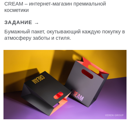
CREAM – интернет-магазин премиальной
косметики
ЗАДАНИЕ →
Бумажный пакет, окутывающий каждую покупку в
атмосферу заботы и стиля.