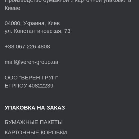
Производство бумажной и картонной упаковки в
Киеве
04080, Украина, Киев
ул. Константиновская, 73
+38 067 226 4808
mail@veren-group.ua
ООО "ВЕРЕН ГРУП"
ЕГРПОУ 40822239
УПАКОВКА НА ЗАКАЗ
БУМАЖНЫЕ ПАКЕТЫ
КАРТОННЫЕ КОРОБКИ