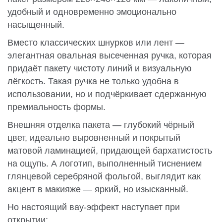
удобный и одновременно эмоционально
насыщенный.
Вместо классических шнурков или лент —
элегантная овальная высеченная ручка, которая
придаёт пакету чистоту линий и визуальную
лёгкость. Такая ручка не только удобна в
использовании, но и подчёркивает сдержанную
премиальность формы.
Внешняя отделка пакета — глубокий чёрный
цвет, идеально выровненный и покрытый
матовой ламинацией, придающей бархатистость
на ощупь. А логотип, выполненный тиснением
глянцевой серебряной фольгой, выглядит как
акцент в макияже — яркий, но изысканный.
Но настоящий вау-эффект наступает при
открытии: