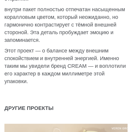
внутри пакет полностью отпечатан насыщенным
коралловым цветом, который неожиданно, но
гармонично контрастирует с тёмной внешней
стороной. Эта деталь пробуждает эмоцию и
запоминается.
Этот проект — о балансе между внешним
спокойствием и внутренней энергией. Именно
таким мы увидели бренд CREAM — и воплотили
его характер в каждом миллиметре этой
упаковки.
ДРУГИЕ ПРОЕКТЫ
УПАКОВКА ДЛЯ ДЕСЕРТОВ STELLA SWEETS