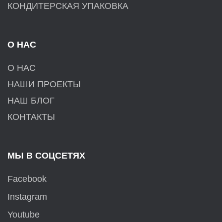
КОНДИТЕРСКАЯ УПАКОВКА
О НАС
О НАС
НАШИ ПРОЕКТЫ
НАШ БЛОГ
КОНТАКТЫ
МЫ В СОЦСЕТЯХ
Facebook
Instagram
Youtube