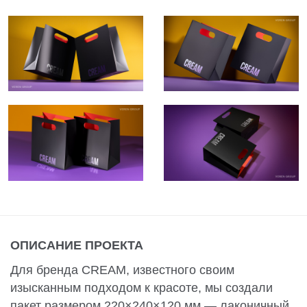
ОПИСАНИЕ ПРОЕКТА
Для бренда CREAM, известного своим
изысканным подходом к красоте, мы создали
пакет размером 220×240×120 мм — лаконичный,