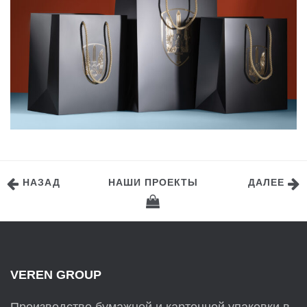
НАЗАД
НАШИ ПРОЕКТЫ
ДАЛЕЕ
VEREN GROUP