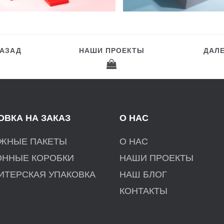
АЗАД
НАШИ ПРОЕКТЫ
ДАЛ
ОВКА НА ЗАКАЗ
О НАС
ЖНЫЕ ПАКЕТЫ
О НАС
ОННЫЕ КОРОБКИ
НАШИ ПРОЕКТЫ
ИТЕРСКАЯ УПАКОВКА
НАШ БЛОГ
КОНТАКТЫ