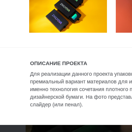
ОПИСАНИЕ ПРОЕКТА
Для реализации данного проекта упако
премиальный вариант материалов для из
именно технология сочетания плотного 
дизайнерской бумаги. На фото представ
слайдер (или пенал).