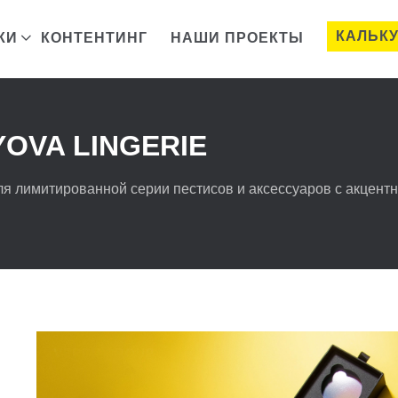
КАЛЬК
КИ
КОНТЕНТИНГ
НАШИ ПРОЕКТЫ
YOVA LINGERIE
для лимитированной серии пестисов и аксессуаров с акцент