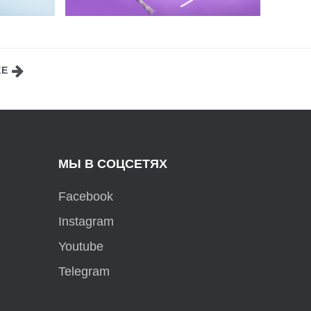
ЕЕ
МЫ В СОЦСЕТЯХ
Facebook
Instagram
Youtube
Telegram