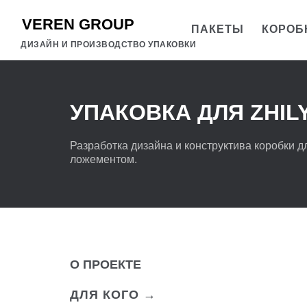
ПАКЕТЫ
КОРОБ
ДИЗАЙН И ПРОИЗВОДСТВО УПАКОВКИ
УПАКОВКА ДЛЯ ZHIL
Разработка дизайна и конструктива коробки 
ложементом.
О ПРОЕКТЕ
ДЛЯ КОГО →