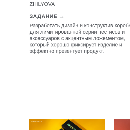
ZHILYOVA
ЗАДАНИЕ →
Разработать дизайн и конструктив короб
для лимитированной серии пестисов и
аксессуаров с акцентным ложементом,
который хорошо фиксирует изделие и
эффектно презентует продукт.