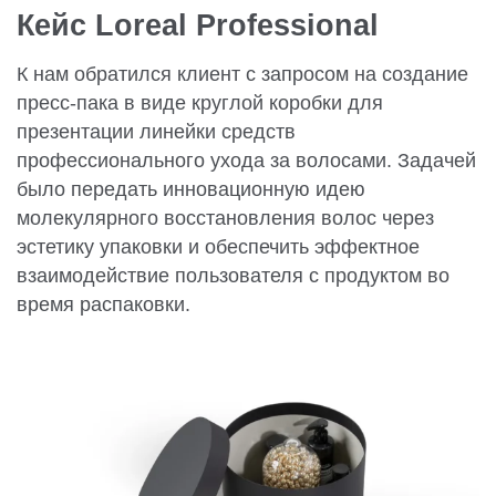
Кейс Loreal Professional
К нам обратился клиент с запросом на создание
пресс-пака в виде круглой коробки для
презентации линейки средств
профессионального ухода за волосами. Задачей
было передать инновационную идею
молекулярного восстановления волос через
эстетику упаковки и обеспечить эффектное
взаимодействие пользователя с продуктом во
время распаковки.