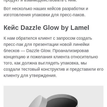
продукт и взаимодействовать с ним.
Вот несколько наших кейсов разработки и
изготовления упаковки для пресс-паков.
Кейс Dazzle Glow by Lamel
К нам обратился клиент с запросом создать
пресс-пак для презентации новой линейки
блесков — Dazzle Glow. Проанализировав
концепцию и пожелания клиента относительно
того, как должна выглядеть упаковка, мы
создали тестовый конструктив и представили его
клиенту для утверждения.