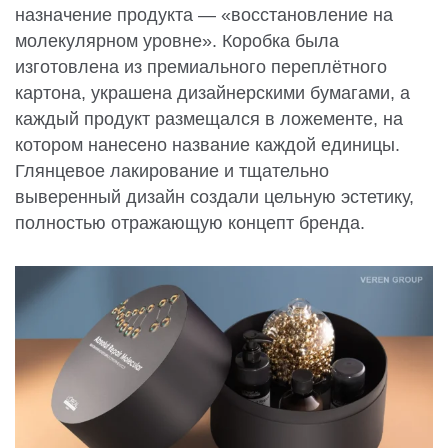
назначение продукта — «восстановление на
молекулярном уровне». Коробка была
изготовлена из премиального переплётного
картона, украшена дизайнерскими бумагами, а
каждый продукт размещался в ложементе, на
котором нанесено название каждой единицы.
Глянцевое лакирование и тщательно
выверенный дизайн создали цельную эстетику,
полностью отражающую концепт бренда.