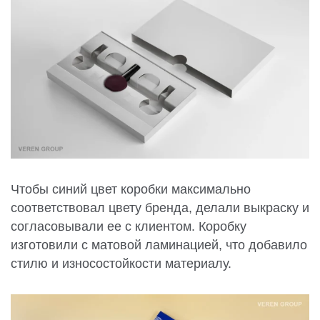
Чтобы синий цвет коробки максимально
соответствовал цвету бренда, делали выкраску и
согласовывали ее с клиентом. Коробку
изготовили с матовой ламинацией, что добавило
стилю и износостойкости материалу.