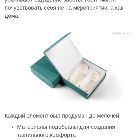
почувствовать себя не на мероприятии, а как
дома.
Каждый элемент был продуман до мелочей:
Материалы подобраны для создания
тактильного комфорта