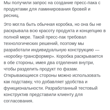
Мы получили запрос на создание пресс-пака с
продуктами для ламинирования бровей и
ресниц.
Это могла быть обычная коробка, но она бы не
раскрывала всю красоту продукта и концепцию в
полной мере. Такой пресс-пак требовал
технологических решений, поэтому мы
разработали индивидуальную конструкцию —
«коробку-трансформер». Коробка раскрывается
в обе стороны, имея два отделения внутри,
чтобы разделить продукт по фазам.
Открывающиеся стороны можно использовать
как подставку, что добавляет удобства и
функциональности. Разработанный тестовый
конструктив представили клиенту для
согласования.