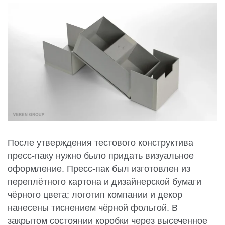
После утверждения тестового конструктива
пресс-паку нужно было придать визуальное
оформление. Пресс-пак был изготовлен из
переплётного картона и дизайнерской бумаги
чёрного цвета; логотип компании и декор
нанесены тиснением чёрной фольгой. В
закрытом состоянии коробки через высеченное