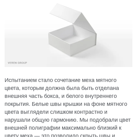
Испытанием стало сочетание меха мятного
цвета, которым должна была быть отделана
внешняя часть бокса, и белого внутреннего
покрытия. Белые швы крышки на фоне мятного
цвета выглядели слишком контрастно и
нарушали общую гармонию. Мы подобрали цвет
внешней полиграфии максимально близкий к
цвету меха — это позволило скрыть швы и