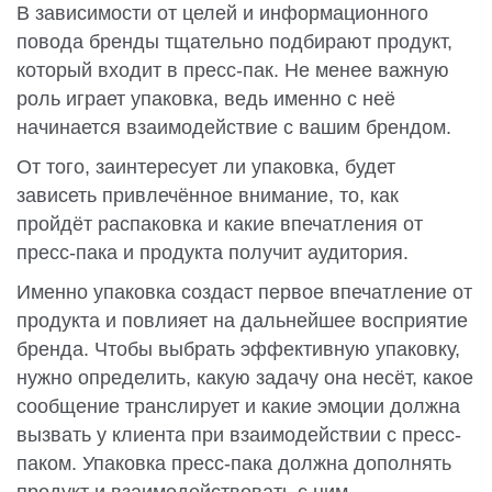
В зависимости от целей и информационного
повода бренды тщательно подбирают продукт,
который входит в пресс-пак. Не менее важную
роль играет упаковка, ведь именно с неё
начинается взаимодействие с вашим брендом.
От того, заинтересует ли упаковка, будет
зависеть привлечённое внимание, то, как
пройдёт распаковка и какие впечатления от
пресс-пака и продукта получит аудитория.
Именно упаковка создаст первое впечатление от
продукта и повлияет на дальнейшее восприятие
бренда. Чтобы выбрать эффективную упаковку,
нужно определить, какую задачу она несёт, какое
сообщение транслирует и какие эмоции должна
вызвать у клиента при взаимодействии с пресс-
паком. Упаковка пресс-пака должна дополнять