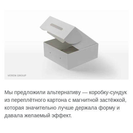
Мы предложили альтернативу — коробку-сундук
из переплётного картона с магнитной застёжкой,
которая значительно лучше держала форму и
давала желаемый эффект.