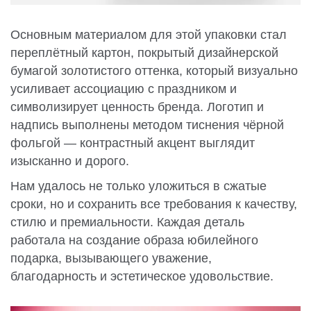
Основным материалом для этой упаковки стал
переплётный картон, покрытый дизайнерской
бумагой золотистого оттенка, который визуально
усиливает ассоциацию с праздником и
символизирует ценность бренда. Логотип и
надпись выполнены методом тиснения чёрной
фольгой — контрастный акцент выглядит
изысканно и дорого.
Нам удалось не только уложиться в сжатые
сроки, но и сохранить все требования к качеству,
стилю и премиальности. Каждая деталь
работала на создание образа юбилейного
подарка, вызывающего уважение,
благодарность и эстетическое удовольствие.