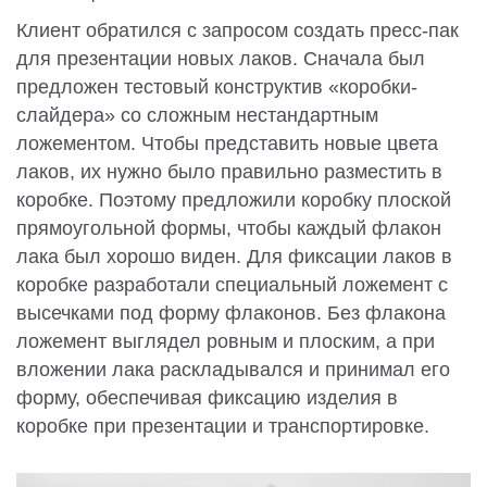
Клиент обратился с запросом создать пресс-пак
для презентации новых лаков. Сначала был
предложен тестовый конструктив «коробки-
слайдера» со сложным нестандартным
ложементом. Чтобы представить новые цвета
лаков, их нужно было правильно разместить в
коробке. Поэтому предложили коробку плоской
прямоугольной формы, чтобы каждый флакон
лака был хорошо виден. Для фиксации лаков в
коробке разработали специальный ложемент с
высечками под форму флаконов. Без флакона
ложемент выглядел ровным и плоским, а при
вложении лака раскладывался и принимал его
форму, обеспечивая фиксацию изделия в
коробке при презентации и транспортировке.