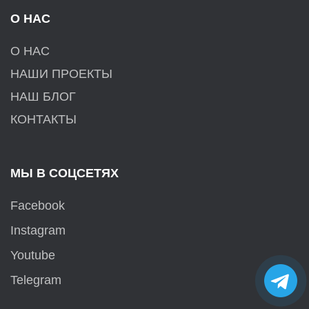
О НАС
О НАС
НАШИ ПРОЕКТЫ
НАШ БЛОГ
КОНТАКТЫ
МЫ В СОЦСЕТЯХ
Facebook
Instagram
Youtube
Tele
Telegram