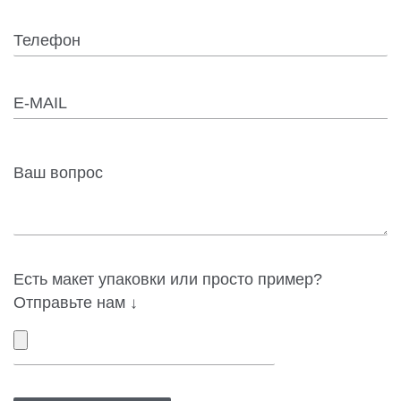
Есть макет упаковки или просто пример?
Отправьте нам ↓