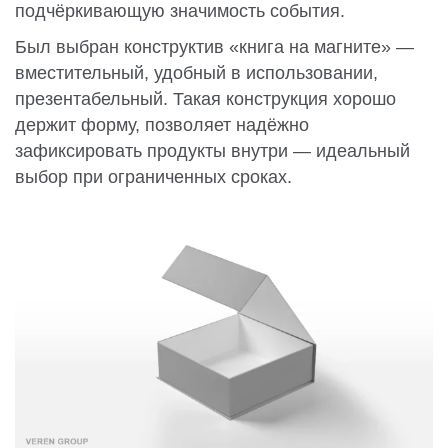
подчёркивающую значимость события.
Был выбран конструктив «книга на магните» —
вместительный, удобный в использовании,
презентабельный. Такая конструкция хорошо
держит форму, позволяет надёжно
зафиксировать продукты внутри — идеальный
выбор при ограниченных сроках.