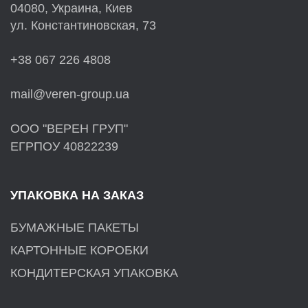
04080, Украина, Киев
ул. Константиновская, 73
+38 067 226 4808
mail@veren-group.ua
ООО "ВЕРЕН ГРУП"
ЕГРПОУ 40822239
УПАКОВКА НА ЗАКАЗ
БУМАЖНЫЕ ПАКЕТЫ
КАРТОННЫЕ КОРОБКИ
КОНДИТЕРСКАЯ УПАКОВКА