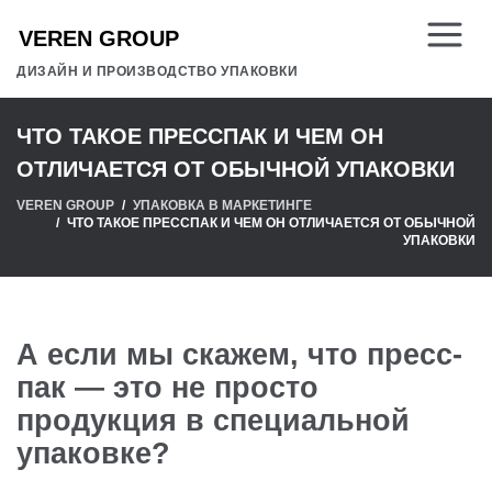
ДИЗАЙН И ПРОИЗВОДСТВО УПАКОВКИ
ЧТО ТАКОЕ ПРЕССПАК И ЧЕМ ОН
ОТЛИЧАЕТСЯ ОТ ОБЫЧНОЙ УПАКОВКИ
VEREN GROUP
УПАКОВКА В МАРКЕТИНГЕ
ЧТО ТАКОЕ ПРЕССПАК И ЧЕМ ОН ОТЛИЧАЕТСЯ ОТ ОБЫЧНОЙ
УПАКОВКИ
А если мы скажем, что пресс-
пак — это не просто
продукция в специальной
упаковке?