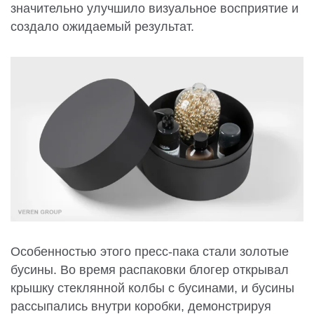
значительно улучшило визуальное восприятие и
создало ожидаемый результат.
Особенностью этого пресс-пака стали золотые
бусины. Во время распаковки блогер открывал
крышку стеклянной колбы с бусинами, и бусины
рассыпались внутри коробки, демонстрируя