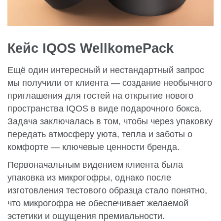
Кейс IQOS WellkomePack
Ещё один интересный и нестандартный запрос
мы получили от клиента — создание необычного
приглашения для гостей на открытие нового
пространства IQOS в виде подарочного бокса.
Задача заключалась в том, чтобы через упаковку
передать атмосферу уюта, тепла и заботы о
комфорте — ключевые ценности бренда.
Первоначальным видением клиента была
упаковка из микрогофры, однако после
изготовления тестового образца стало понятно,
что микрогофра не обеспечивает желаемой
эстетики и ощущения премиальности.