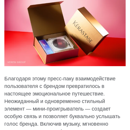
Благодаря этому пресс-паку взаимодействие
пользователя с брендом превратилось в
настоящее эмоциональное путешествие.
Неожиданный и одновременно стильный
элемент — мини-проигрыватель — создает
особую связь и позволяет буквально услышать
голос бренда. Включив музыку, мгновенно