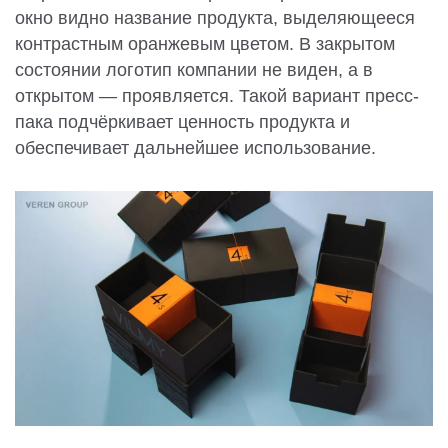
окно видно название продукта, выделяющееся
контрастным оранжевым цветом. В закрытом
состоянии логотип компании не виден, а в
открытом — проявляется. Такой вариант пресс-
пака подчёркивает ценность продукта и
обеспечивает дальнейшее использование.