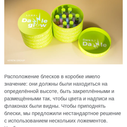
Расположение блесков в коробке имело
значение: они должны были находиться на
определённой высоте, быть закреплёнными и
размещёнными так, чтобы цвета и надписи на
флаконах были видны. Чтобы приподнять
блески, мы предложили нестандартное решение
с использованием нескольких ложементов.