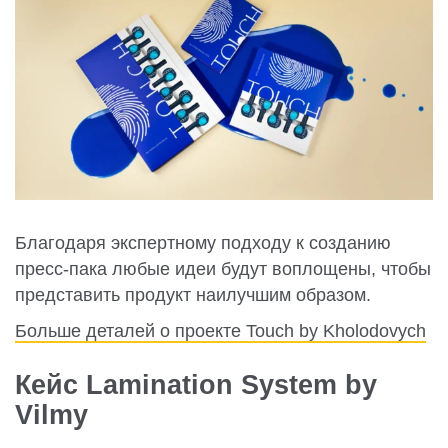
Благодаря экспертному подходу к созданию
пресс-пака любые идеи будут воплощены, чтобы
представить продукт наилучшим образом.
Больше деталей о проекте Touch by Kholodovych
Кейс Lamination System by
Vilmy