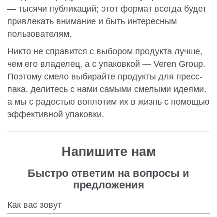
— тысячи публикаций; этот формат всегда будет
привлекать внимание и быть интересным
пользователям.
Никто не справится с выбором продукта лучше,
чем его владелец, а с упаковкой — Veren Group.
Поэтому смело выбирайте продукты для пресс-
пака, делитесь с нами самыми смелыми идеями,
а мы с радостью воплотим их в жизнь с помощью
эффективной упаковки.
Напишите нам
Быстро ответим на вопросы и
предложения