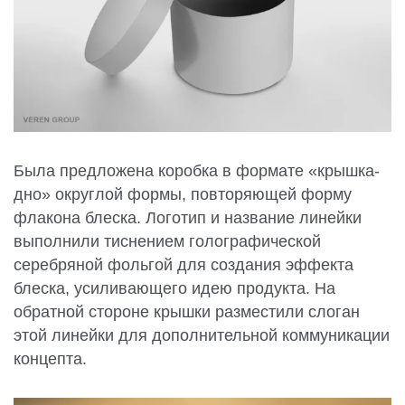
Была предложена коробка в формате «крышка-
дно» округлой формы, повторяющей форму
флакона блеска. Логотип и название линейки
выполнили тиснением голографической
серебряной фольгой для создания эффекта
блеска, усиливающего идею продукта. На
обратной стороне крышки разместили слоган
этой линейки для дополнительной коммуникации
концепта.