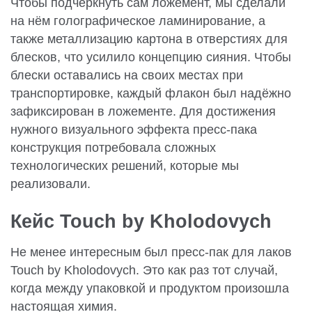
Чтобы подчеркнуть сам ложемент, мы сделали
на нём голографическое ламинирование, а
также металлизацию картона в отверстиях для
блесков, что усилило концепцию сияния. Чтобы
блески оставались на своих местах при
транспортировке, каждый флакон был надёжно
зафиксирован в ложементе. Для достижения
нужного визуального эффекта пресс-пака
конструкция потребовала сложных
технологических решений, которые мы
реализовали.
Кейс Touch by Kholodovych
Не менее интересным был пресс-пак для лаков
Touch by Kholodovych. Это как раз тот случай,
когда между упаковкой и продуктом произошла
настоящая химия.