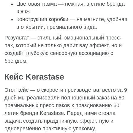
Цветовая гамма — нежная, в стиле бренда
IQOS
Конструкция коробки — на магните, удобная
в открытии, премиального вида.
Результат — стильный, эмоциональный пресс-
пак, который не только дарит вау-эффект, но и
создаёт глубокую сенсорную ассоциацию с
брендом.
Кейс Kerastase
Этот кейс — о скорости производства: всего за 9
дней мы реализовали полноценный заказ на 60
премиальных пресс-паков к празднованию 60-
летия бренда Kerastase. Перед нами стояла
задача создать праздничную, эффектную и
одновременно практичную упаковку,