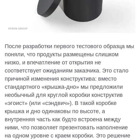
После разработки первого тестового образца мы
поняли, что продукты размещены слишком
низко, и впечатление от открытия не
соответствует ожиданиям заказчика. Это стало
причиной изменения конструктива: вместо
стандартного «крышка-дно» мы предложили
необычный для круглой коробки конструктив
«эгоист» (или «сэндвич»). В такой коробке
крышка и дно одинаковы по высоте, а
внутренняя часть как будто встроена между
ними, что позволяет презентовать наполнение
на одном уровне с краем коробки. Это решение