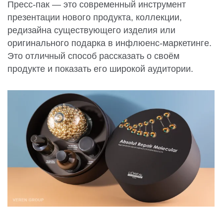
Пресс-пак — это современный инструмент
презентации нового продукта, коллекции,
редизайна существующего изделия или
оригинального подарка в инфлюенс-маркетинге.
Это отличный способ рассказать о своём
продукте и показать его широкой аудитории.