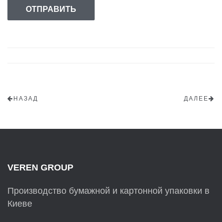
НАЗАД
ДАЛЕЕ
VEREN GROUP
Производство бумажной и картонной упаковки в
Киеве