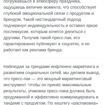
погружаешься в атмосферу праздника,
ощущаешь величие момента, что способствует
глубокой эмоциональной связи с продуктом и
брендом. Такой нестандартный подход
подчеркнул индивидуальность и оставил яркое
послевкусие, которым хочется делиться с
другими. Получив такой пресс-пак, его
гарантированно публикуют в соцсетях, и он
работает как реклама бренда.
Наблюдая за трендами инфлюенс-маркетинга и
развитием социальных сетей, мы делаем вывод,
что пресс-пак — это мощный маркетинговый
инструмент. Чтобы он принёс максимальные
результаты, упаковка пресс-пака должна быть
продуманной и эффективно коммуницировать в
тандеме с продуктом. По хештегу «распаковка»