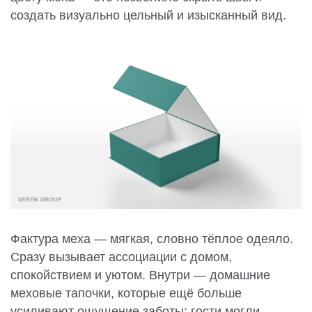
создать визуально цельный и изысканный вид.
Фактура меха — мягкая, словно тёплое одеяло.
Сразу вызывает ассоциации с домом,
спокойствием и уютом. Внутри — домашние
меховые тапочки, которые ещё больше
усиливают ощущение заботы: гости могли