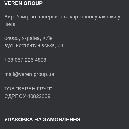
VEREN GROUP
Виробництво паперової та картонної упаковки у
Києві
04080, Україна, Київ
вул. Костянтинівська, 73
+38 067 226 4808
mail@veren-group.ua
ТОВ “ВЕРЕН ГРУП”
ЄДРПОУ 40822239
УПАКОВКА НА ЗАМОВЛЕННЯ