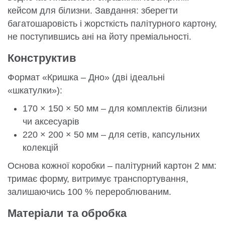
кейсом для білизни. Завдання: зберегти
багатошаровість і жорсткість палітурного картону,
не поступившись ані на йоту преміальності.
Конструктив
Формат «Кришка – Дно» (дві ідеальні
«шкатулки»):
170 × 150 × 50 мм – для комплектів білизни
чи аксесуарів
220 × 200 × 50 мм – для сетів, капсульних
колекцій
Основа кожної коробки – палітурний картон 2 мм:
тримає форму, витримує транспортування,
залишаючись 100 % перероблюваним.
Матеріали та обробка