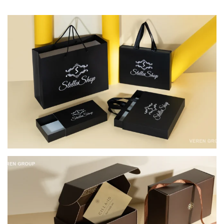
КОМПЛЕКСНЕ ПАКУВАННЯ ДЛЯ STELLA SHOP
КОМПЛЕКСНЕ ПАКУВАННЯ ДЛЯ НАТУРАЛЬНОЇ
КОСМЕТИКИ CILLA BY ID