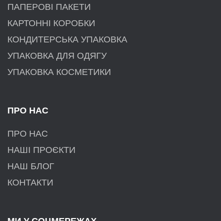
ПАПЕРОВІ ПАКЕТИ
КАРТОННІ КОРОБКИ
КОНДИТЕРСЬКА УПАКОВКА
УПАКОВКА ДЛЯ ОДЯГУ
УПАКОВКА КОСМЕТИКИ
ПРО НАС
ПРО НАС
НАШІ ПРОЄКТИ
НАШ БЛОГ
КОНТАКТИ