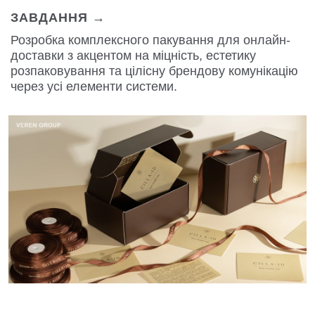
ЗАВДАННЯ →
Розробка комплексного пакування для онлайн-
доставки з акцентом на міцність, естетику
розпаковування та цілісну брендову комунікацію
через усі елементи системи.