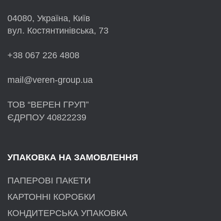
04080, Україна, Київ
вул. Костянтинівська, 73
+38 067 226 4808
mail@veren-group.ua
ТОВ “ВЕРЕН ГРУП”
ЄДРПОУ 40822239
УПАКОВКА НА ЗАМОВЛЕННЯ
ПАПЕРОВІ ПАКЕТИ
КАРТОННІ КОРОБКИ
КОНДИТЕРСЬКА УПАКОВКА