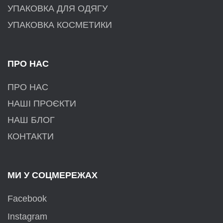
УПАКОВКА ДЛЯ ОДЯГУ
УПАКОВКА КОСМЕТИКИ
ПРО НАС
ПРО НАС
НАШІ ПРОЄКТИ
НАШ БЛОГ
КОНТАКТИ
МИ У СОЦМЕРЕЖАХ
Facebook
Instagram