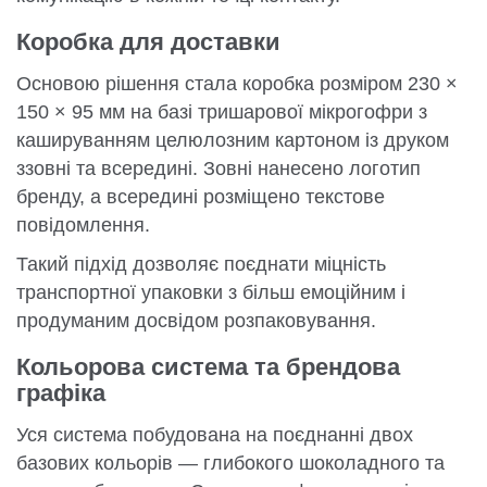
Коробка для доставки
Основою рішення стала коробка розміром 230 ×
150 × 95 мм на базі тришарової мікрогофри з
кашируванням целюлозним картоном із друком
ззовні та всередині. Зовні нанесено логотип
бренду, а всередині розміщено текстове
повідомлення.
Такий підхід дозволяє поєднати міцність
транспортної упаковки з більш емоційним і
продуманим досвідом розпаковування.
Кольорова система та брендова
графіка
Уся система побудована на поєднанні двох
базових кольорів — глибокого шоколадного та