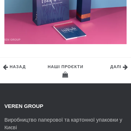
НАЗАД
НАШІ ПРОЄКТИ
ДАЛІ
VEREN GROUP
Виробництво паперової та картонної упаковки у
Києві