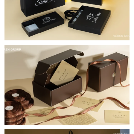
КОМПЛЕКСНЕ ПАКУВАННЯ ДЛЯ НАТУРАЛЬНОЇ
КОСМЕТИКИ CILLA BY ID