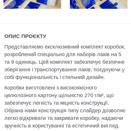
ОПИС ПРОЄКТУ
Представляємо ексклюзивний комплект коробок,
розроблений спеціально для наборів лаків на 5
та 9 одиниць. Цей комплект забезпечує безпечне
зберігання і транспортування лаків, поєднуючи у
собі функціональність і стильний дизайн.
Коробки виготовлені з високоякісного
целюлозного картону щільністю 270 г/м², що
забезпечує легкість та міцність конструкції.
Обрана нами конструкція типу слайдер дозволяє
легко відкривати та закривати коробку, надаючи
зручність в користуванні та естетичний вигляд.