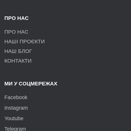
ПРО НАС
ПРО НАС
НАШІ ПРОЄКТИ
НАШ БЛОГ
КОНТАКТИ
МИ У СОЦМЕРЕЖАХ
Facebook
Instagram
Youtube
Telegram