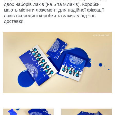
двох наборів лаків (на 5 та 9 лаків). Коробки
мають містити ложемент для надійної фіксації
лаків всередині коробки та захисту під час
доставки