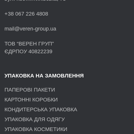
+38 067 226 4808
mail@veren-group.ua
ТОВ “ВЕРЕН ГРУП”
ЄДРПОУ 40822239
УПАКОВКА НА ЗАМОВЛЕННЯ
ПАПЕРОВІ ПАКЕТИ
КАРТОННІ КОРОБКИ
КОНДИТЕРСЬКА УПАКОВКА
УПАКОВКА ДЛЯ ОДЯГУ
УПАКОВКА КОСМЕТИКИ