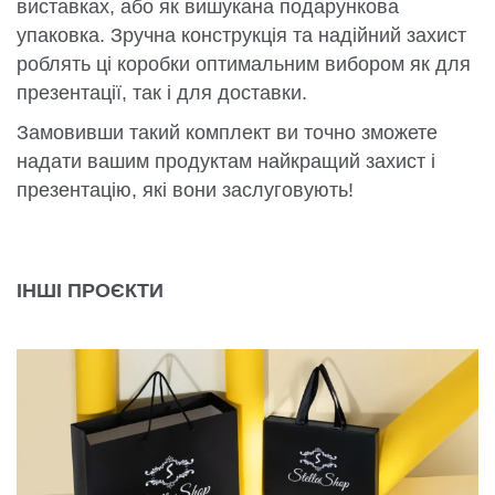
виставках, або як вишукана подарункова
упаковка. Зручна конструкція та надійний захист
роблять ці коробки оптимальним вибором як для
презентації, так і для доставки.
Замовивши такий комплект ви точно зможете
надати вашим продуктам найкращий захист і
презентацію, які вони заслуговують!
ІНШІ ПРОЄКТИ
КОМПЛЕКСНЕ ПАКУВАННЯ ДЛЯ STELLA SHOP