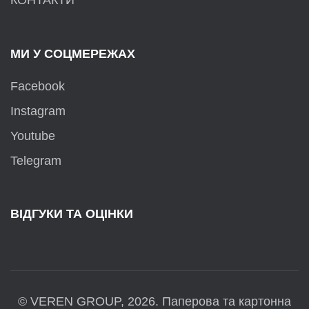
КОНТАКТИ
МИ У СОЦМЕРЕЖАХ
Facebook
Instagram
Youtube
Telegram
ВІДГУКИ ТА ОЦІНКИ
© VEREN GROUP, 2026. Паперова та картонна