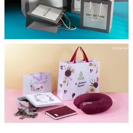
КОРПОРАТИВНІ ПОДАРУНКИ ДО 8 БЕРЕЗНЯ
ДЛЯ АЛЬФА СМАРТ АГРО