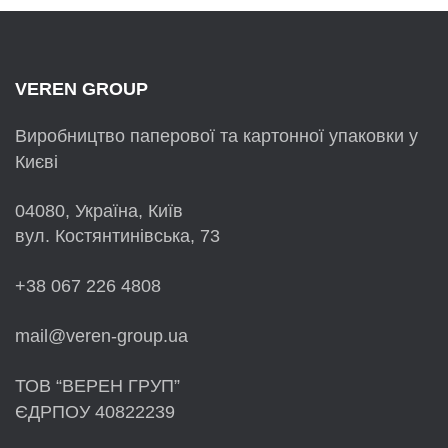
VEREN GROUP
Виробництво паперової та картонної упаковки у
Києві
04080, Україна, Київ
вул. Костянтинівська, 73
+38 067 226 4808
mail@veren-group.ua
ТОВ “ВЕРЕН ГРУП”
ЄДРПОУ 40822239