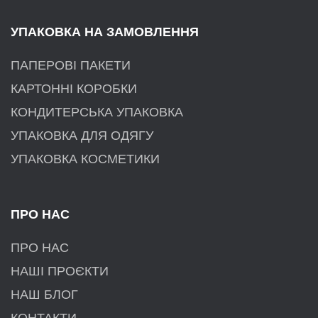
УПАКОВКА НА ЗАМОВЛЕННЯ
ПАПЕРОВІ ПАКЕТИ
КАРТОННІ КОРОБКИ
КОНДИТЕРСЬКА УПАКОВКА
УПАКОВКА ДЛЯ ОДЯГУ
УПАКОВКА КОСМЕТИКИ
ПРО НАС
ПРО НАС
НАШІ ПРОЄКТИ
НАШ БЛОГ