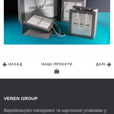
НАЗАД
НАШІ ПРОЄКТИ
ДАЛІ
VEREN GROUP
Виробництво паперової та картонної упаковки у