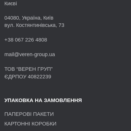
Києві
04080, Україна, Київ
вул. Костянтинівська, 73
+38 067 226 4808
mail@veren-group.ua
ТОВ “ВЕРЕН ГРУП”
ЄДРПОУ 40822239
УПАКОВКА НА ЗАМОВЛЕННЯ
ПАПЕРОВІ ПАКЕТИ
КАРТОННІ КОРОБКИ