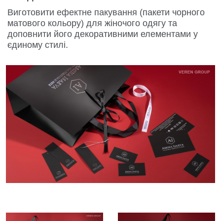
Виготовити ефектне пакування (пакети чорного
матового кольору) для жіночого одягу та
доповнити його декоративними елементами у
єдиному стилі.