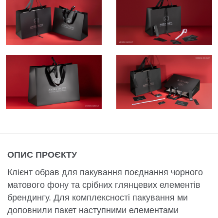
ОПИС ПРОЄКТУ
Клієнт обрав для пакування поєднання чорного
матового фону та срібних глянцевих елементів
брендингу. Для комплексності пакування ми
доповнили пакет наступними елементами