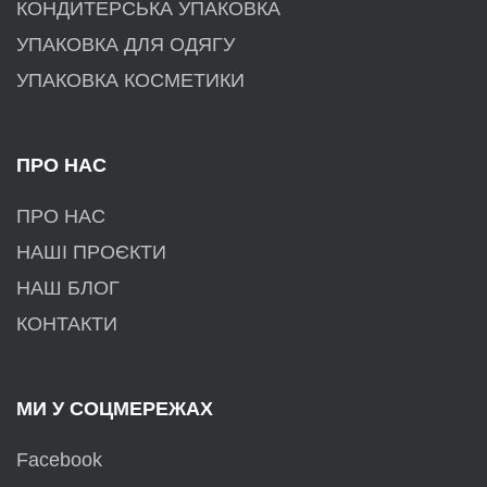
КОНДИТЕРСЬКА УПАКОВКА
УПАКОВКА ДЛЯ ОДЯГУ
УПАКОВКА КОСМЕТИКИ
ПРО НАС
ПРО НАС
НАШІ ПРОЄКТИ
НАШ БЛОГ
КОНТАКТИ
МИ У СОЦМЕРЕЖАХ
Facebook