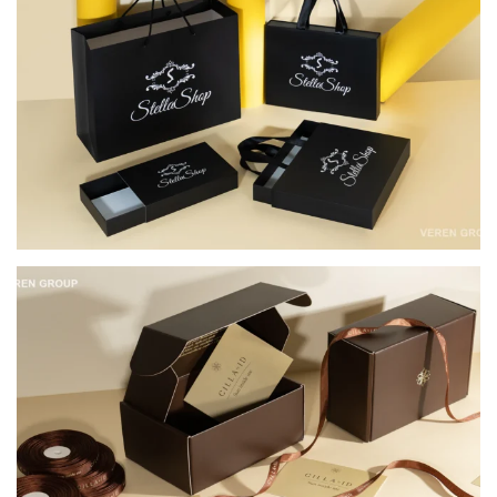
КОМПЛЕКСНЕ ПАКУВАННЯ ДЛЯ НАТУРАЛЬНОЇ
КОСМЕТИКИ CILLA BY ID