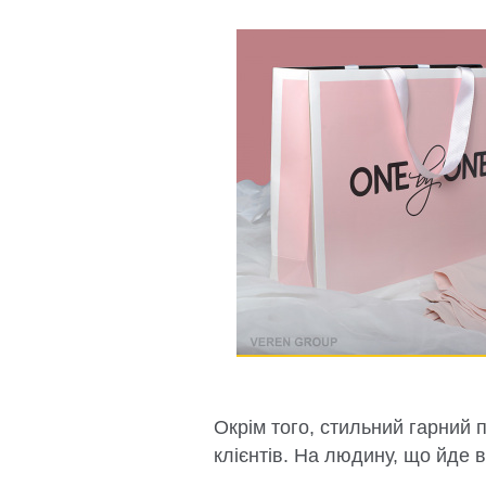
Окрім того, стильний гарний 
клієнтів. На людину, що йде 