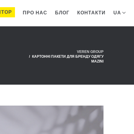
ЯТОР
ПРО НАС
БЛОГ
КОНТАКТИ
UA
VEREN GROUP
КАРТОННІ ПАКЕТИ ДЛЯ БРЕНДУ ОДЯГУ
MAZINI