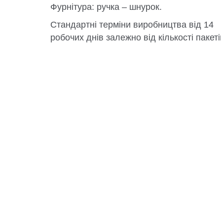
Фурнітура: ручка – шнурок.
Стандартні терміни виробництва від 14
робочих днів залежно від кількості пакеті