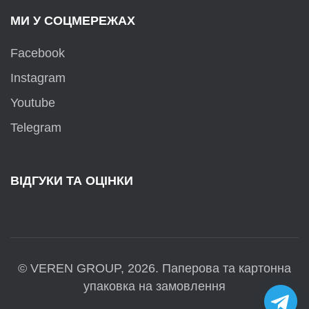
МИ У СОЦМЕРЕЖАХ
Facebook
Instagram
Youtube
Telegram
ВІДГУКИ ТА ОЦІНКИ
© VEREN GROUP, 2026. Паперова та картонна
упаковка на замовлення
Tele