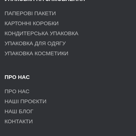
ПАПЕРОВІ ПАКЕТИ
КАРТОННІ КОРОБКИ
КОНДИТЕРСЬКА УПАКОВКА
УПАКОВКА ДЛЯ ОДЯГУ
УПАКОВКА КОСМЕТИКИ
ПРО НАС
ПРО НАС
НАШІ ПРОЄКТИ
НАШ БЛОГ
КОНТАКТИ