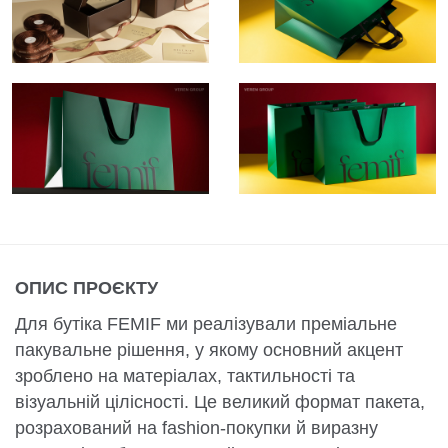
ОПИС ПРОЄКТУ
Для бутіка FEMIF ми реалізували преміальне
пакувальне рішення, у якому основний акцент
зроблено на матеріалах, тактильності та
візуальній цілісності. Це великий формат пакета,
розрахований на fashion-покупки й виразну