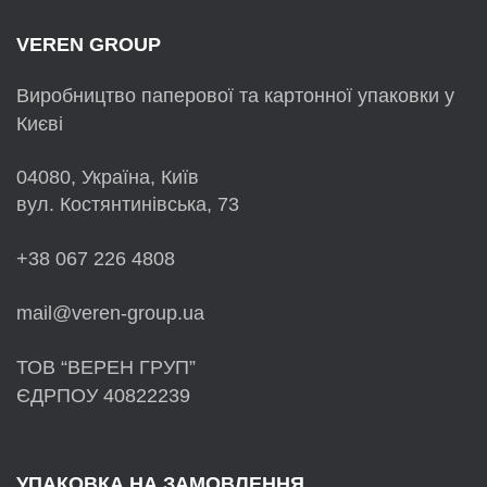
VEREN GROUP
Виробництво паперової та картонної упаковки у
Києві
04080, Україна, Київ
вул. Костянтинівська, 73
+38 067 226 4808
mail@veren-group.ua
ТОВ “ВЕРЕН ГРУП”
ЄДРПОУ 40822239
УПАКОВКА НА ЗАМОВЛЕННЯ