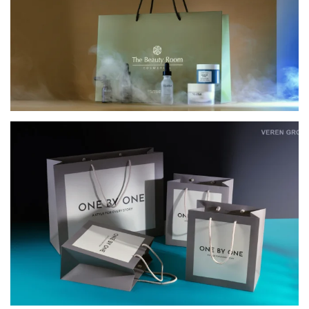
КАРТОННІ ПАКЕТИ ДЛЯ ОФЛАЙН-ПРОДАЖІВ
ONE BY ONE