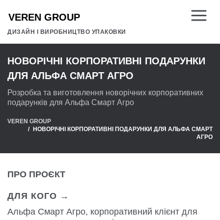
ДИЗАЙН І ВИРОБНИЦТВО УПАКОВКИ
НОВОРІЧНІ КОРПОРАТИВНІ ПОДАРУНКИ
ДЛЯ АЛЬФА СМАРТ АГРО
Розробка та виготовлення новорічних корпоративних
подарунків для Альфа Смарт Агро
VEREN GROUP
НОВОРІЧНІ КОРПОРАТИВНІ ПОДАРУНКИ ДЛЯ АЛЬФА СМАРТ
АГРО
ПРО ПРОЄКТ
ДЛЯ КОГО →
Альфа Смарт Агро, корпоративний клієнт для