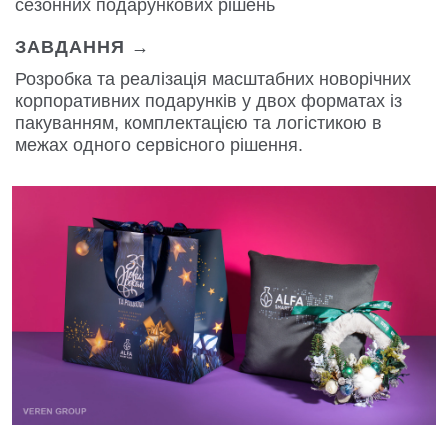
сезонних подарункових рішень
ЗАВДАННЯ →
Розробка та реалізація масштабних новорічних
корпоративних подарунків у двох форматах із
пакуванням, комплектацією та логістикою в
межах одного сервісного рішення.