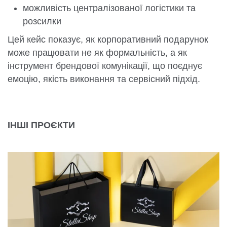
можливість централізованої логістики та
розсилки
Цей кейс показує, як корпоративний подарунок
може працювати не як формальність, а як
інструмент брендової комунікації, що поєднує
емоцію, якість виконання та сервісний підхід.
ІНШІ ПРОЄКТИ
КОМПЛЕКСНЕ ПАКУВАННЯ ДЛЯ STELLA SHOP