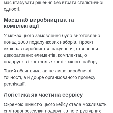
масштабувати рішення без втрати стилістичної
єдності.
Масштаб виробництва та
комплектації
У межах цього замовлення було виготовлено
понад 1000 подарункових наборів. Проєкт
включав виробництво пакування, створення
декоративних елементів, комплектацію
подарунків і контроль якості кожного набору.
Такий обсяг вимагав не лише виробничої
точності, а й добре організованого процесу
реалізації.
Логістика як частина сервісу
Окремою цінністю цього кейсу стала можливість
сплітової розсилки подарунків по структурних