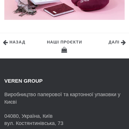
НАЗАД
НАШІ ПРОЄКТИ
ДАЛІ
VEREN GROUP
Виробництво паперової та картонної упаковки у
Києві
04080, Україна, Київ
вул. Костянтинівська, 73