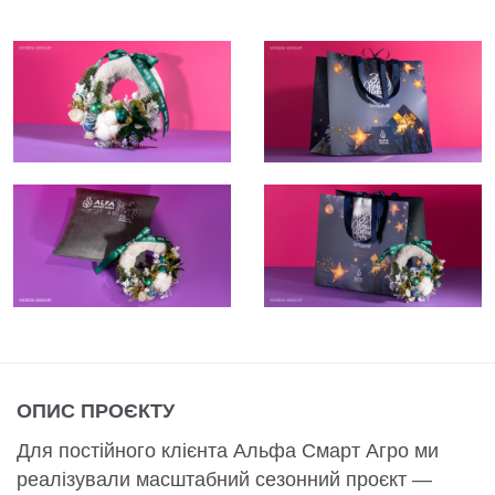
ОПИС ПРОЄКТУ
Для постійного клієнта Альфа Смарт Агро ми
реалізували масштабний сезонний проєкт —