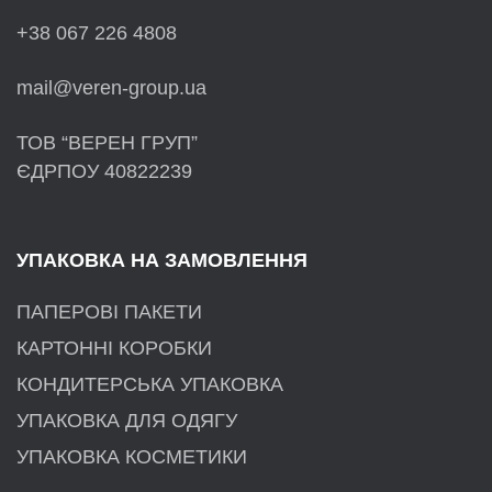
+38 067 226 4808
mail@veren-group.ua
ТОВ “ВЕРЕН ГРУП”
ЄДРПОУ 40822239
УПАКОВКА НА ЗАМОВЛЕННЯ
ПАПЕРОВІ ПАКЕТИ
КАРТОННІ КОРОБКИ
КОНДИТЕРСЬКА УПАКОВКА
УПАКОВКА ДЛЯ ОДЯГУ
УПАКОВКА КОСМЕТИКИ