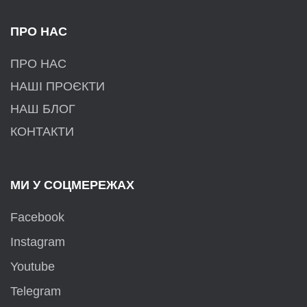
ПРО НАС
ПРО НАС
НАШІ ПРОЄКТИ
НАШ БЛОГ
КОНТАКТИ
МИ У СОЦМЕРЕЖАХ
Facebook
Instagram
Youtube
Telegram