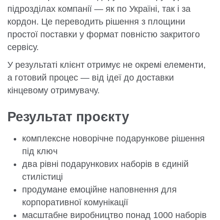
підрозділах компанії — як по Україні, так і за
кордон. Це переводить рішення з площини
простої поставки у формат повністю закритого
сервісу.
У результаті клієнт отримує не окремі елементи,
а готовий процес — від ідеї до доставки
кінцевому отримувачу.
Результат проєкту
комплексне новорічне подарункове рішення
під ключ
два рівні подарункових наборів в єдиній
стилістиці
продумане емоційне наповнення для
корпоративної комунікації
масштабне виробництво понад 1000 наборів