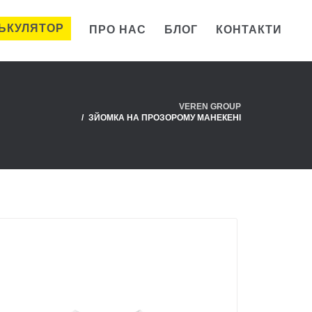
ЬКУЛЯТОР
ПРО НАС
БЛОГ
КОНТАКТИ
VEREN GROUP
ЗЙОМКА НА ПРОЗОРОМУ МАНЕКЕНІ