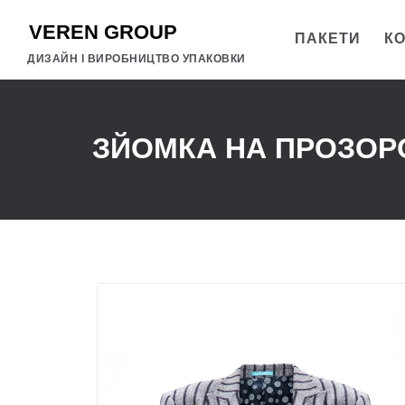
ПАКЕТИ
К
ДИЗАЙН І ВИРОБНИЦТВО УПАКОВКИ
ЗЙОМКА НА ПРОЗОР