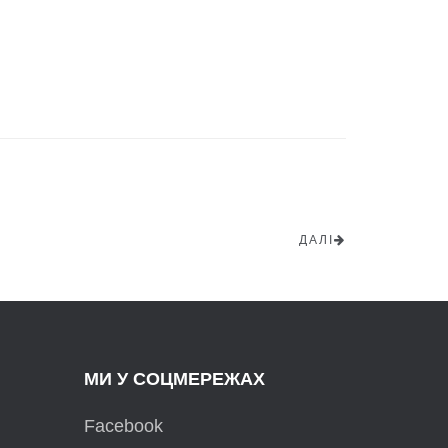
ДАЛІ
МИ У СОЦМЕРЕЖАХ
Facebook