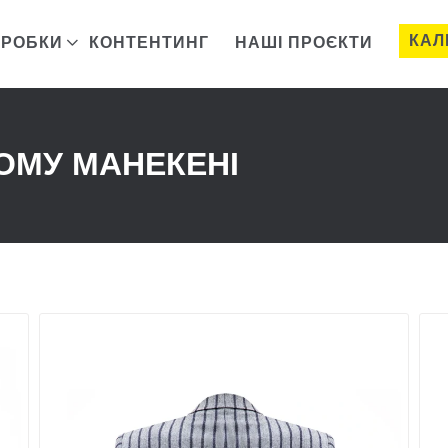
КАЛ
ОРОБКИ
КОНТЕНТИНГ
НАШІ ПРОЄКТИ
ОМУ МАНЕКЕНІ