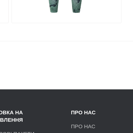
ОВКА НА
ПРО НАС
ВЛЕННЯ
ПРО НАС